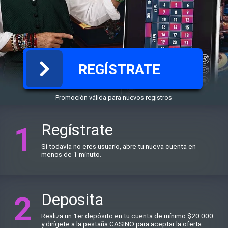
REGÍSTRATE
Promoción válida para nuevos registros
Regístrate
1
Si todavía no eres usuario, abre tu nueva cuenta en
menos de 1 minuto.
Deposita
2
Realiza un 1er depósito en tu cuenta de mínimo $20.000
y dirígete a la pestaña CASINO para aceptar la oferta.