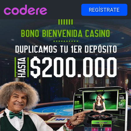
REGÍSTRATE